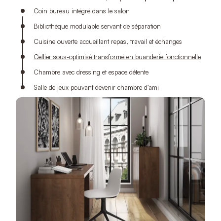
Coin bureau intégré dans le salon
Bibliothèque modulable servant de séparation
Cuisine ouverte accueillant repas, travail et échanges
Cellier sous-optimisé transformé en buanderie fonctionnelle
Chambre avec dressing et espace détente
Salle de jeux pouvant devenir chambre d’ami