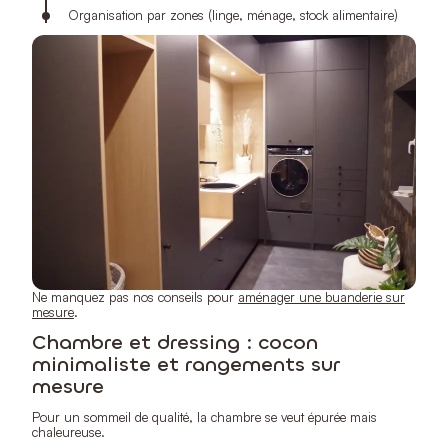
Organisation par zones (linge, ménage, stock alimentaire)
Ne manquez pas nos conseils pour
aménager une buanderie sur
mesure
.
Chambre et dressing : cocon
minimaliste et rangements sur
mesure
Pour un sommeil de qualité, la chambre se veut épurée mais
chaleureuse.