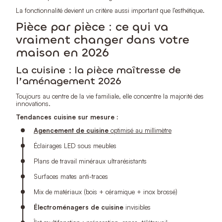
La fonctionnalité devient un critère aussi important que l’esthétique.
Pièce par pièce : ce qui va
vraiment changer dans votre
maison en 2026
La cuisine : la pièce maîtresse de
l’aménagement 2026
Toujours au centre de la vie familiale, elle concentre la majorité des
innovations.
Tendances cuisine sur mesure :
Agencement de cuisine
optimisé au millimètre
Éclairages LED sous meubles
Plans de travail minéraux ultrarésistants
Surfaces mates anti-traces
Mix de matériaux (bois + céramique + inox brossé)
Électroménagers de cuisine
invisibles