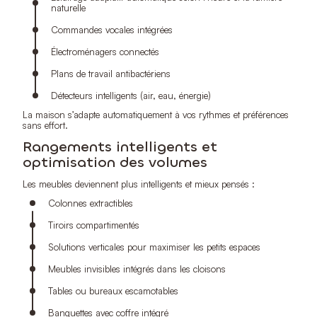
naturelle
Commandes vocales intégrées
Électroménagers connectés
Plans de travail antibactériens
Détecteurs intelligents (air, eau, énergie)
La maison s’adapte automatiquement à vos rythmes et préférences
sans effort.
Rangements intelligents et
optimisation des volumes
Les meubles deviennent plus intelligents et mieux pensés :
Colonnes extractibles
Tiroirs compartimentés
Solutions verticales pour maximiser les petits espaces
Meubles invisibles intégrés dans les cloisons
Tables ou bureaux escamotables
Banquettes avec coffre intégré