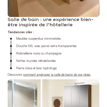
Salle de bain : une expérience bien-
être inspirée de l’hôtellerie
Tendances clés :
Meubles suspendus minimalistes
Douche XXL avec parois extra-transparentes
Robinetterie noire ou champagne
Niches murales rétroéclairées
Pierre claire et bois hydrofugé
Découvrez
comment aménager la salle de bains de vos rêves
.