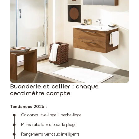
Buanderie et cellier : chaque
centimètre compte
Tendances 2026
:
Colonnes lave-linge + sèche-linge
Plans rabattables pour le pliage
Rangements verticaux intelligents