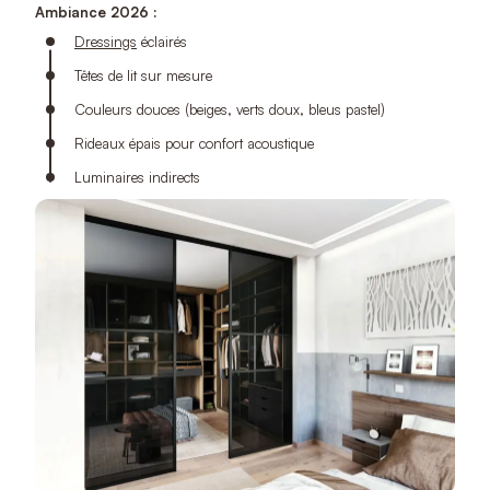
Ambiance 2026 :
Dressings
éclairés
Têtes de lit sur mesure
Couleurs douces (beiges, verts doux, bleus pastel)
Rideaux épais pour confort acoustique
Luminaires indirects