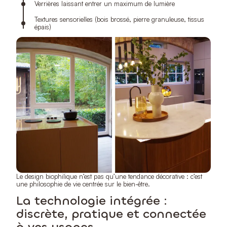
Verrières laissant entrer un maximum de lumière
Textures sensorielles (bois brossé, pierre granuleuse, tissus
épais)
Le design biophilique n’est pas qu’une tendance décorative : c’est
une philosophie de vie centrée sur le bien-être.
La technologie intégrée :
discrète, pratique et connectée