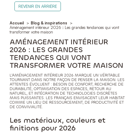
REVENIR EN ARRIÈRE
Accueil
Blog & inspirations
Aménagement intérieur 2026 : Les grandes tendances qui vont
transformer votre maison
AMÉNAGEMENT INTÉRIEUR
2026 : LES GRANDES
TENDANCES QUI VONT
TRANSFORMER VOTRE MAISON
L’AMÉNAGEMENT INTÉRIEUR 2026 MARQUE UN VÉRITABLE
TOURNANT DANS NOTRE FAÇON DE PENSER LA MAISON. LES
ATTENTES ÉVOLUENT : BESOIN DE CONFORT, RECHERCHE DE
DURABILITÉ, OPTIMISATION DES ESPACES, RETOUR AU
NATUREL, ET INTÉGRATION DE TECHNOLOGIES DISCRÈTES
MAIS PUISSANTES. LES FRANÇAIS ENVISAGENT LEUR HABITAT
COMME UN LIEU DE RESSOURCEMENT, DE PRODUCTIVITÉ ET
DE CONVIVIALITÉ.
Les matériaux, couleurs et
finitions pour 2026