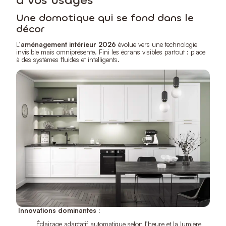
à vos usages
Une domotique qui se fond dans le
décor
L’
aménagement intérieur 2026
évolue vers une technologie
invisible mais omniprésente. Fini les écrans visibles partout : place
à des systèmes fluides et intelligents.
Innovations dominantes :
Éclairage adaptatif automatique selon l’heure et la lumière