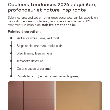
Couleurs tendances 2026 : équilibre,
profondeur et nature inspirante
Selon les prospectives chromatiques observées par les experts en
décoration et design intérieur, les couleurs tendances 2026
expriment un besoin de
stabilité émotionnelle
.
Palettes à surveiller :
Vert eucalyptus, kaki, vert forêt
Beige sable, chanvre, moka clair
Bleu brume, bleu minéral
Terracotta désaturé
Coloris cacao et caramel
Pastels terreux (pêche fumée, lavande grisée)