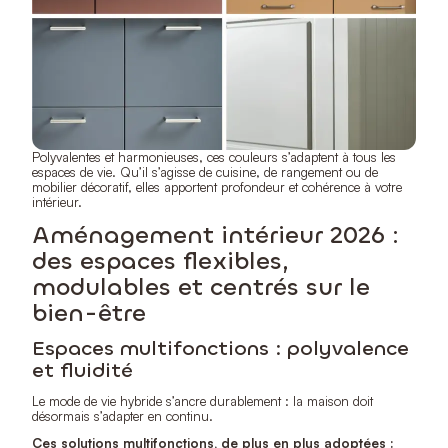
Polyvalentes et harmonieuses, ces couleurs s’adaptent à tous les
espaces de vie. Qu’il s’agisse de cuisine, de rangement ou de
mobilier décoratif, elles apportent profondeur et cohérence à votre
intérieur.
Aménagement intérieur 2026 :
des espaces flexibles,
modulables et centrés sur le
bien-être
Espaces multifonctions : polyvalence
et fluidité
Le mode de vie hybride s’ancre durablement : la maison doit
désormais s’adapter en continu.
Ces solutions multifonctions, de plus en plus adoptées :