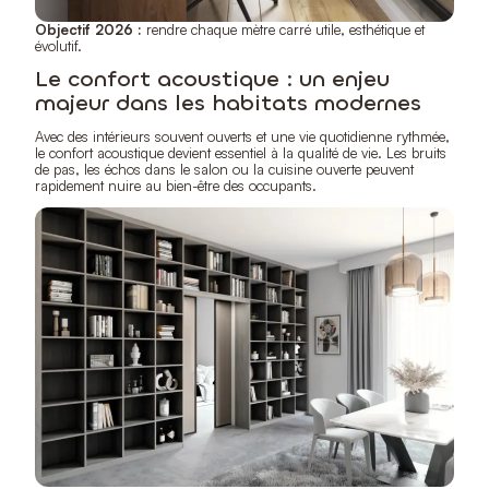
Objectif 2026 :
rendre chaque mètre carré utile, esthétique et
évolutif.
Le confort acoustique : un enjeu
majeur dans les habitats modernes
Avec des intérieurs souvent ouverts et une vie quotidienne rythmée,
le confort acoustique devient essentiel à la qualité de vie. Les bruits
de pas, les échos dans le salon ou la cuisine ouverte peuvent
rapidement nuire au bien-être des occupants.