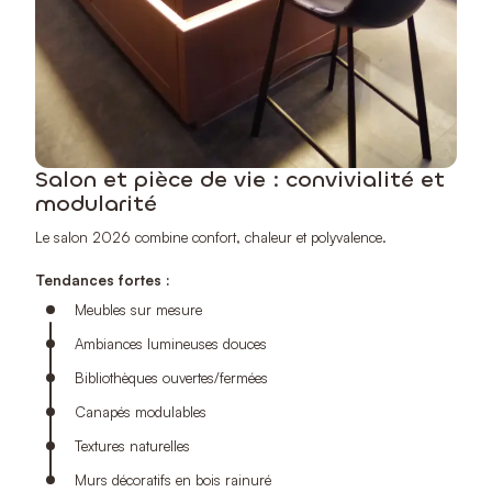
Salon et pièce de vie : convivialité et
modularité
Le salon 2026 combine confort, chaleur et polyvalence.
Tendances fortes :
Meubles sur mesure
Ambiances lumineuses douces
Bibliothèques ouvertes/fermées
Canapés modulables
Textures naturelles
Murs décoratifs en bois rainuré