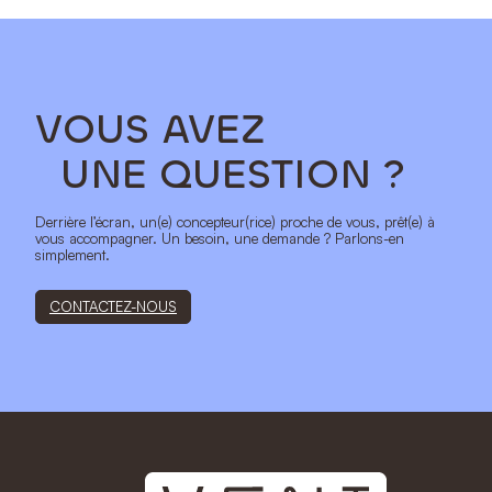
VOUS AVEZ
UNE QUESTION ?
Derrière l’écran, un(e) concepteur(rice) proche de vous, prêt(e) à
vous accompagner. Un besoin, une demande ? Parlons-en
simplement.
CONTACTEZ-NOUS