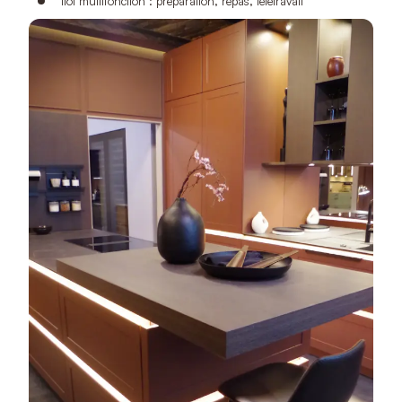
Îlot multifonction : préparation, repas, télétravail