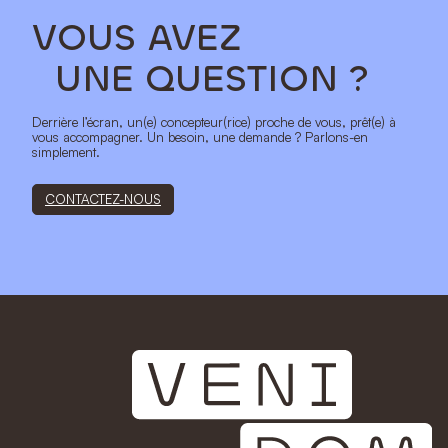
VOUS AVEZ
UNE QUESTION ?
Derrière l’écran, un(e) concepteur(rice) proche de vous, prêt(e) à
vous accompagner. Un besoin, une demande ? Parlons-en
simplement.
CONTACTEZ-NOUS