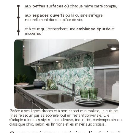
aux
petites surfaces
où chaque mètre carré compte,
aux
espaces ouverts
où la cuisine s’intègre
naturellement dans la pièce de vie,
et à ceux qui recherchent une
ambiance épurée
et
moderne.
Grâce à ses lignes droites et à son aspect minimaliste, la cuisine
linéaire séduit par sa sobriété tout en restant conviviale. Elle
s’adapte à tous les styles : scandinave, industriel, contemporain ou
classique chic, selon les finitions et les matériaux choisis.