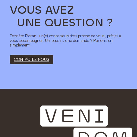
VOUS AVEZ
UNE QUESTION ?
Derrière l’écran, un(e) concepteur(rice) proche de vous, prêt(e) à
vous accompagner. Un besoin, une demande ? Parlons-en
simplement.
CONTACTEZ-NOUS