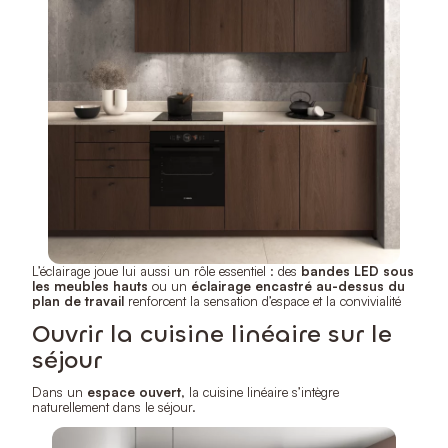
L’éclairage joue lui aussi un rôle essentiel : des
bandes LED sous
les meubles hauts
ou un
éclairage encastré au-dessus du
plan de travail
renforcent la sensation d’espace et la convivialité
Ouvrir la cuisine linéaire sur le
séjour
Dans un
espace ouvert
, la cuisine linéaire s’intègre
naturellement dans le séjour.