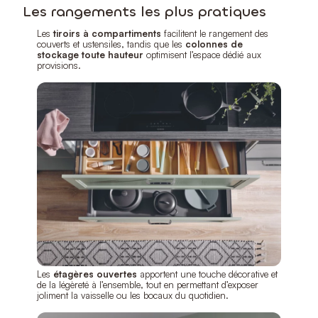
Les rangements les plus pratiques
Les
tiroirs à compartiments
facilitent le rangement des
couverts et ustensiles, tandis que les
colonnes de
stockage toute hauteur
optimisent l’espace dédié aux
provisions.
Les
étagères ouvertes
apportent une touche décorative et
de la légèreté à l’ensemble, tout en permettant d’exposer
joliment la vaisselle ou les bocaux du quotidien.