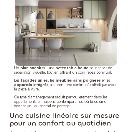
Un
plan snack
ou une
petite table haute
peut servir de
séparation visuelle, tout en offrant un coin repas convivial.
Les
façades unies
, les
meubles sans poignées
et les
appareils intégrés
assurent une continuité esthétique avec
la pièce à vivre.
Ce type d’aménagement séduit particulièrement dans les
appartements et maisons contemporaines où la cuisine
devient un lieu central de partage.
Une cuisine linéaire sur mesure
pour un confort au quotidien