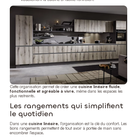
Cette organisation permet de créer une
cuisine linéaire fluide,
fonctionnelle et agréable à vivre
, même dans les espaces les
plus restreints.
Les rangements qui simplifient
le quotidien
Dans une
cuisine linéaire
, l’organisation est la clé du confort. Les
bons rangements permettent de tout avoir à portée de main sans
encombrer l’espace.