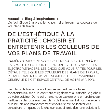
REVENIR EN ARRIÈRE
Accueil
Blog & inspirations
De l’esthétique à la praticité : choisir et entretenir les couleurs de
vos plans de travail
DE L’ESTHÉTIQUE À LA
PRATICITÉ : CHOISIR ET
ENTRETENIR LES COULEURS DE
VOS PLANS DE TRAVAIL
L’AMÉNAGEMENT DE VOTRE CUISINE VA BIEN AU-DELÀ DE
LA SIMPLE DISPOSITION DES MEUBLES ET DES APPAREILS
ÉLECTROMÉNAGERS. LES CHOIX QUE VOUS FAITES POUR LES
DÉTAILS, TELS QUE LES COULEURS DES PLANS DE TRAVAIL,
PEUVENT AVOIR UN IMPACT SIGNIFICATIF SUR L’AMBIANCE
GÉNÉRALE DE CET ESPACE CENTRAL DE VOTRE MAISON.
Les plans de travail ne sont pas seulement des surfaces
fonctionnelles, mais ils contribuent également à l’esthétique globale
de votre cuisine. Dans cet article, nous explorerons en profondeur
l’influence des couleurs des plans de travail sur l’atmosphère de la
cuisine, en analysant comment chaque teinte peut créer des
sensations uniques, de la chaleur accueillante des tons boisés à la