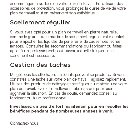
endommager la surface de votre plan de travail. En utilisant des
accessoires de protection, vous prolongez la durée de vie de votre
plan de travail tout en préservant son esthétique.
Scellement régulier
Si vous avez opté pour un plan de travail en pierre naturelle,
comme le granit ou le marbre, le scellement régulier est essentiel
pour empêcher les liquides de pénétrer et de causer des taches
tenaces. Consultez les recommandations du fabricant ou faites
appel à un professionnel pour savoir à quelle fréquence le
scellement est nécessaire.
Gestion des taches
Malgré tous les efforts, les accidents peuvent se produire. Si vous
constatez une tache sur votre plan de travail, agissez rapidement.
Utilisez des produits de nettoyage spécifiques au matériau de votre
plan de travail. Évitez les nettoyants abrasifs qui pourraient
aggraver la situation. En cas de doute, demandez conseil au
fabricant ou à un professionnel.
Investissez un peu d’effort maintenant pour en récolter les
bénéfices pendant de nombreuses années à venir.
Contactez-nous