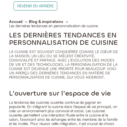
REVENIR EN ARRIÈRE
Accueil
Blog & inspirations
Les dernières tendances en personnalisation de cuisine
LES DERNIÈRES TENDANCES EN
PERSONNALISATION DE CUISINE
LA CUISINE EST SOUVENT CONSIDÉRÉE COMME LE CŒUR DE
LA MAISON, UN LIEU OÙ SE MÊLENT CRÉATIVITÉ,
CONVIVIALITÉ ET PARTAGE. AVEC L’ÉVOLUTION DES MODES
DE VIE ET DES TECHNOLOGIES, LA PERSONNALISATION DE LA
CUISINE EST DEVENUE UNE PRIORITÉ POUR BEAUCOUP. VOICI
UN APERÇU DES DERNIÈRES TENDANCES EN MATIÈRE DE
PERSONNALISATION DE CUISINE, QUI VOUS AIDERONT…
L’ouverture sur l’espace de vie
La tendance des cuisines ouvertes continue de gagner en
popularité. En intégrant la cuisine dans l’espace de vie principal, on
crée un environnement plus convivial et social. Les cuisines
ouvertes permettent une interaction fluide entre la cuisine et le
salon, favorisant ainsi les échanges entre les membres de la famille
et les invités. Pour réussir cette intégration, il est crucial de choisir