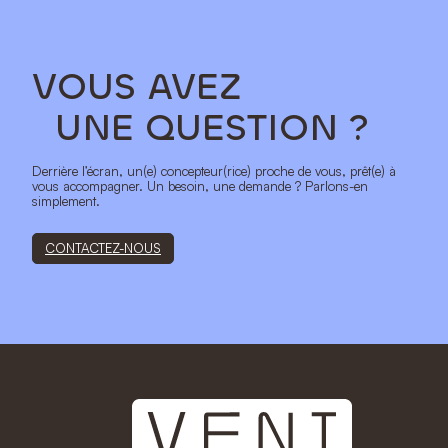
VOUS AVEZ
UNE QUESTION ?
Derrière l’écran, un(e) concepteur(rice) proche de vous, prêt(e) à
vous accompagner. Un besoin, une demande ? Parlons-en
simplement.
CONTACTEZ-NOUS