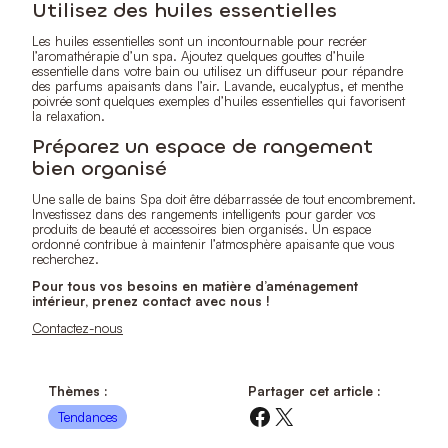
Utilisez des huiles essentielles
Les huiles essentielles sont un incontournable pour recréer
l’aromathérapie d’un spa. Ajoutez quelques gouttes d’huile
essentielle dans votre bain ou utilisez un diffuseur pour répandre
des parfums apaisants dans l’air. Lavande, eucalyptus, et menthe
poivrée sont quelques exemples d’huiles essentielles qui favorisent
la relaxation.
Préparez un espace de rangement
bien organisé
Une salle de bains Spa doit être débarrassée de tout encombrement.
Investissez dans des rangements intelligents pour garder vos
produits de beauté et accessoires bien organisés. Un espace
ordonné contribue à maintenir l’atmosphère apaisante que vous
recherchez.
Pour tous vos besoins en matière d’aménagement
intérieur, prenez contact avec nous !
Contactez-nous
Thèmes :
Partager cet article :
Facebook
X
Tendances