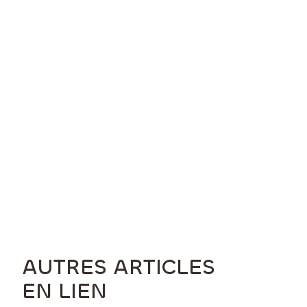
AUTRES ARTICLES
EN LIEN