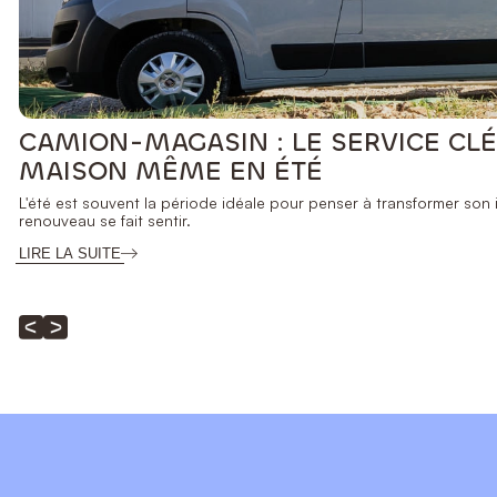
CAMION-MAGASIN : LE SERVICE C
MAISON MÊME EN ÉTÉ
L'été est souvent la période idéale pour penser à transformer son in
renouveau se fait sentir.
LIRE LA SUITE