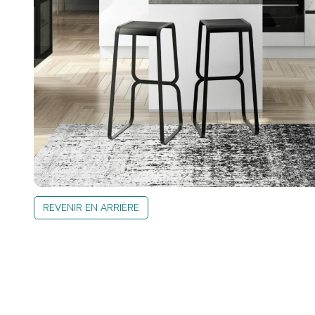
REVENIR EN ARRIÈRE