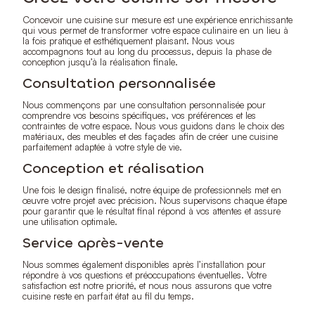
Concevoir une cuisine sur mesure est une expérience enrichissante
qui vous permet de transformer votre espace culinaire en un lieu à
la fois pratique et esthétiquement plaisant. Nous vous
accompagnons tout au long du processus, depuis la phase de
conception jusqu’à la réalisation finale.
Consultation personnalisée
Nous commençons par une consultation personnalisée pour
comprendre vos besoins spécifiques, vos préférences et les
contraintes de votre espace. Nous vous guidons dans le choix des
matériaux, des meubles et des façades afin de créer une cuisine
parfaitement adaptée à votre style de vie.
Conception et réalisation
Une fois le design finalisé, notre équipe de professionnels met en
œuvre votre projet avec précision. Nous supervisons chaque étape
pour garantir que le résultat final répond à vos attentes et assure
une utilisation optimale.
Service après-vente
Nous sommes également disponibles après l’installation pour
répondre à vos questions et préoccupations éventuelles. Votre
satisfaction est notre priorité, et nous nous assurons que votre
cuisine reste en parfait état au fil du temps.