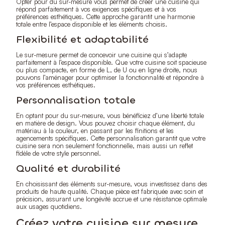
Opter pour du sur-mesure vous permet de créer une cuisine qui
répond parfaitement à vos exigences spécifiques et à vos
préférences esthétiques. Cette approche garantit une harmonie
totale entre l’espace disponible et les éléments choisis.
Flexibilité et adaptabilité
Le sur-mesure permet de concevoir une cuisine qui s’adapte
parfaitement à l’espace disponible. Que votre cuisine soit spacieuse
ou plus compacte, en forme de L, de U ou en ligne droite, nous
pouvons l’aménager pour optimiser la fonctionnalité et répondre à
vos préférences esthétiques.
Personnalisation totale
En optant pour du sur-mesure, vous bénéficiez d’une liberté totale
en matière de design. Vous pouvez choisir chaque élément, du
matériau à la couleur, en passant par les finitions et les
agencements spécifiques. Cette personnalisation garantit que votre
cuisine sera non seulement fonctionnelle, mais aussi un reflet
fidèle de votre style personnel.
Qualité et durabilité
En choisissant des éléments sur-mesure, vous investissez dans des
produits de haute qualité. Chaque pièce est fabriquée avec soin et
précision, assurant une longévité accrue et une résistance optimale
aux usages quotidiens.
Créez votre cuisine sur mesure