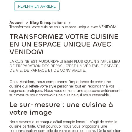
REVENIR EN ARRIÈRE
Accueil
Blog & inspirations
Transformez votre cuisine en un espace unique avec VENIDOM
TRANSFORMEZ VOTRE CUISINE
EN UN ESPACE UNIQUE AVEC
VENIDOM
LA CUISINE EST AUJOURD’HUI BIEN PLUS QU’UN SIMPLE LIEU
DE PRÉPARATION DES REPAS ; C’EST UN VÉRITABLE ESPACE
DE VIE, DE PARTAGE ET DE CONVIVIALITÉ.
Chez Venidom, nous comprenons l’importance de créer une
cuisine qui reflète votre style personnel tout en répondant à vos
exigences pratiques. Nous vous offrons une approche entièrement
sur mesure pour concevoir une cuisine qui vous ressemble.
Le sur-mesure : une cuisine à
votre image
Nous savons que chaque détail compte lorsqu’il s’agit de créer la
cuisine parfaite. C’est pourquoi nous vous proposons une
personnalisation complète de votre espace culinaire. De la sélection