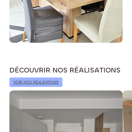
DÉCOUVRIR NOS RÉALISATIONS
VOIR NOS RÉALISATIONS