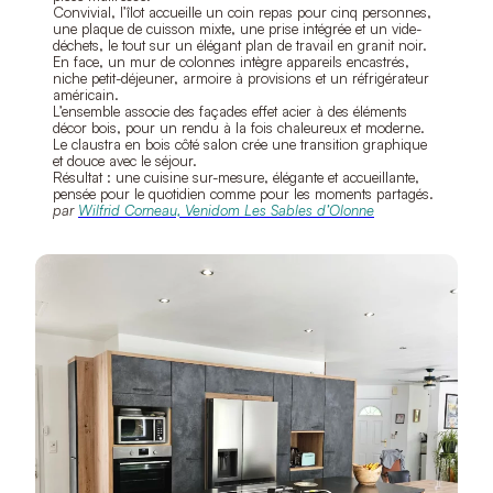
Convivial, l’îlot accueille un coin repas pour cinq personnes,
une plaque de cuisson mixte, une prise intégrée et un vide-
déchets, le tout sur un élégant plan de travail en granit noir.
En face, un mur de colonnes intègre appareils encastrés,
niche petit-déjeuner, armoire à provisions et un réfrigérateur
américain.
L’ensemble associe des façades effet acier à des éléments
décor bois, pour un rendu à la fois chaleureux et moderne.
Le claustra en bois côté salon crée une transition graphique
et douce avec le séjour.
Résultat : une cuisine sur-mesure, élégante et accueillante,
pensée pour le quotidien comme pour les moments partagés.
par
Wilfrid Corneau, Venidom Les Sables d’Olonne