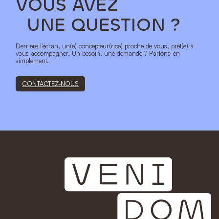
VOUS AVEZ
UNE QUESTION ?
Derrière l’écran, un(e) concepteur(rice) proche de vous, prêt(e) à
vous accompagner. Un besoin, une demande ? Parlons-en
simplement.
CONTACTEZ-NOUS